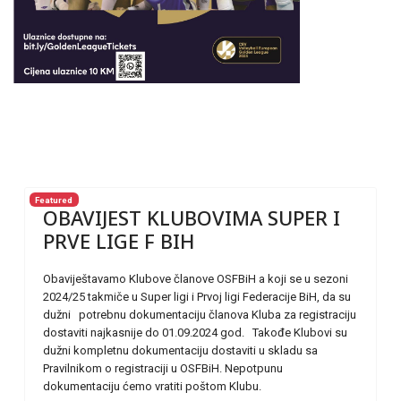
Featured
OBAVIJEST KLUBOVIMA SUPER I
PRVE LIGE F BIH
Obaviještavamo Klubove članove OSFBiH a koji se u sezoni
2024/25 takmiče u Super ligi i Prvoj ligi Federacije BiH, da su
dužni potrebnu dokumentaciju članova Kluba za registraciju
dostaviti najkasnije do 01.09.2024 god. Takođe Klubovi su
dužni kompletnu dokumentaciju dostaviti u skladu sa
Pravilnikom o registraciji u OSFBiH. Nepotpunu
dokumentaciju ćemo vratiti poštom Klubu.