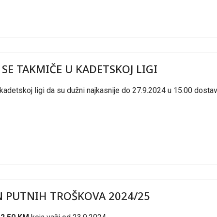
 SE TAKMIČE U KADETSKOJ LIGI
kadetskoj ligi da su dužni najkasnije do 27.9.2024 u 15.00 dostav
N PUTNIH TROŠKOVA 2024/25