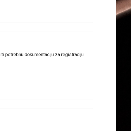
iti potrebnu dokumentaciju za registraciju