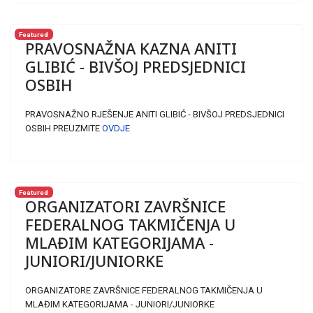
Featured
PRAVOSNAŽNA KAZNA ANITI
GLIBIĆ - BIVŠOJ PREDSJEDNICI
OSBIH
PRAVOSNAŽNO RJEŠENJE ANITI GLIBIĆ - BIVŠOJ PREDSJEDNICI
OSBIH PREUZMITE
OVDJE
Featured
ORGANIZATORI ZAVRŠNICE
FEDERALNOG TAKMIČENJA U
MLAĐIM KATEGORIJAMA -
JUNIORI/JUNIORKE
ORGANIZATORE ZAVRŠNICE FEDERALNOG TAKMIČENJA U
MLAĐIM KATEGORIJAMA - JUNIORI/JUNIORKE