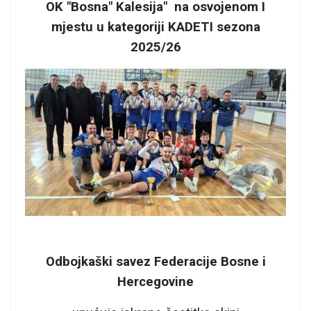
OK "Bosna" Kalesija" na osvojenom I
mjestu u kategoriji KADETI sezona
2025/26
Odbojkaški savez Federacije Bosne i
Hercegovine