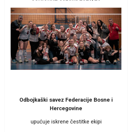
Odbojkaški savez Federacije Bosne i
Hercegovine
upućuje iskrene čestitke ekipi