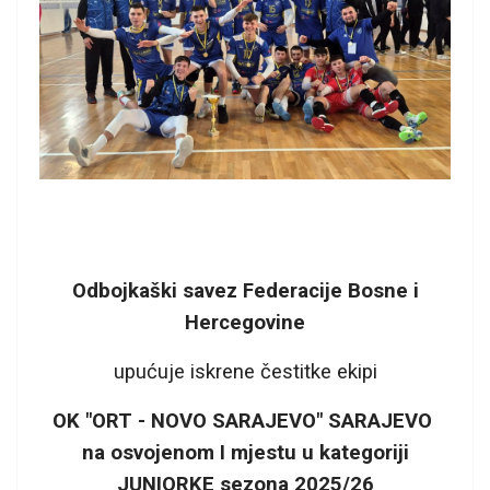
Odbojkaški savez Federacije Bosne i
Hercegovine
upućuje iskrene čestitke ekipi
OK "ORT - NOVO SARAJEVO" SARAJEVO
na osvojenom I mjestu u kategoriji
JUNIORKE sezona 2025/26