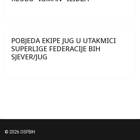
POBJEDA EKIPE JUG U UTAKMICI
SUPERLIGE FEDERACIJE BIH
SJEVER/JUG
© 2026 OSFBIH