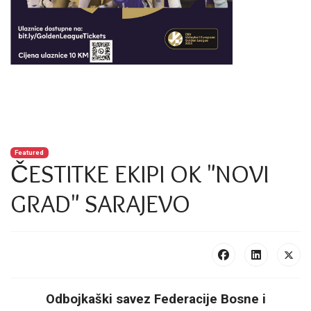
Featured
ČESTITKE EKIPI OK "NOVI
GRAD" SARAJEVO
Odbojkaški savez Federacije Bosne i