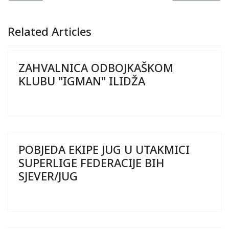
Related Articles
ZAHVALNICA ODBOJKAŠKOM
KLUBU "IGMAN" ILIDŽA
POBJEDA EKIPE JUG U UTAKMICI
SUPERLIGE FEDERACIJE BIH
SJEVER/JUG