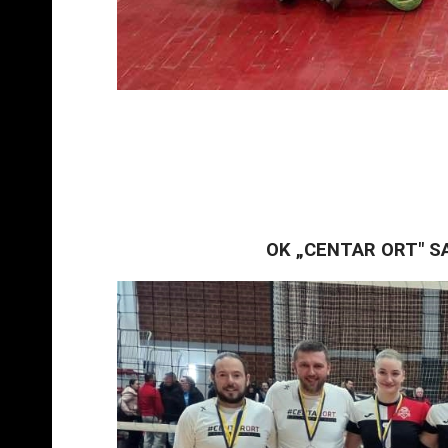
OK „CENTAR ORT" SAR