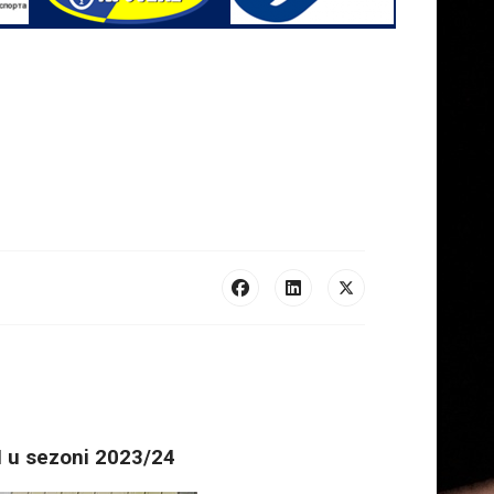
 u sezoni 2023/24