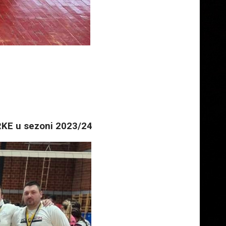
RKE u sezoni 2023/24