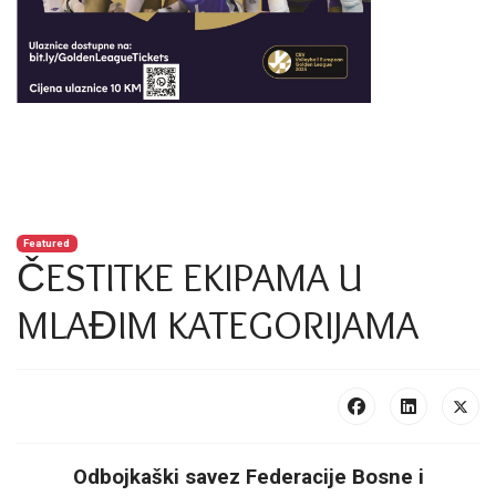
Featured
ČESTITKE EKIPAMA U
MLAĐIM KATEGORIJAMA
Odbojkaški savez Federacije Bosne i