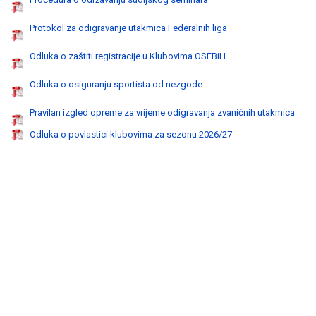
Protokol za odigravanje utakmica Federalnih liga
Odluka o zaštiti registracije u Klubovima OSFBiH
Odluka o osiguranju sportista od nezgode
Pravilan izgled opreme za vrijeme odigravanja zvaničnih utakmica
Odluka o povlastici klubovima za sezonu 2026/27