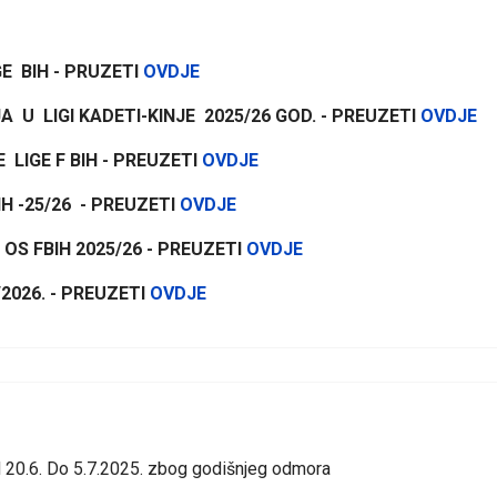
E BIH - PRUZETI
OVDJE
 U LIGI KADETI-KINJE 2025/26 GOD. - PREUZETI
OVDJE
LIGE F BIH - PREUZETI
OVDJE
H -25/26 - PREUZETI
OVDJE
OS FBIH 2025/26 - PREUZETI
OVDJE
2026. - PREUZETI
OVDJE
d 20.6. Do 5.7.2025. zbog godišnjeg odmora