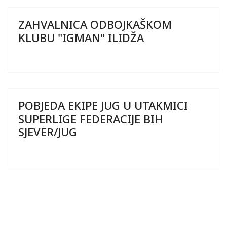
ZAHVALNICA ODBOJKAŠKOM
KLUBU "IGMAN" ILIDŽA
POBJEDA EKIPE JUG U UTAKMICI
SUPERLIGE FEDERACIJE BIH
SJEVER/JUG