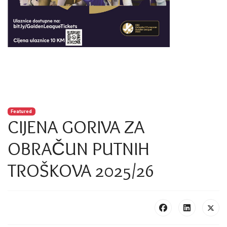
Featured
CIJENA GORIVA ZA
OBRAČUN PUTNIH
TROŠKOVA 2025/26