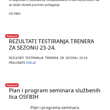
su dužni obaviti ponovno polaganje.
OS FBiH
Featured
REZULTATI TESTIRANJA TRENERA
ZA SEZONU 23-24.
REZULTATI TESTIRANJA TRENERA ZA SEZONU 23-24.
PREUZMITE
OVDJE
Featured
Plan i program seminara službenih
lica OSFBIH
Plan i programa seminara.