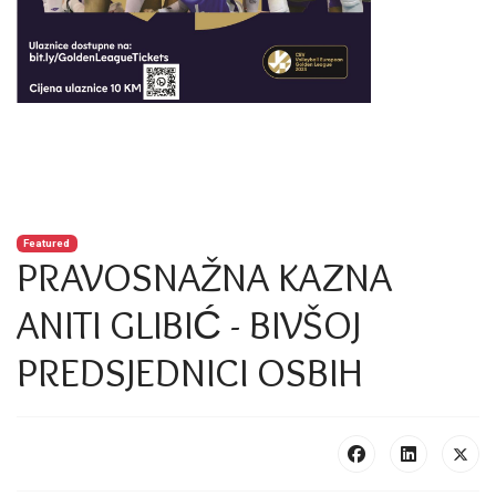
Featured
PRAVOSNAŽNA KAZNA
ANITI GLIBIĆ - BIVŠOJ
PREDSJEDNICI OSBIH