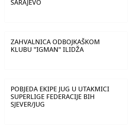
SARAJEVO
ZAHVALNICA ODBOJKAŠKOM
KLUBU "IGMAN" ILIDŽA
POBJEDA EKIPE JUG U UTAKMICI
SUPERLIGE FEDERACIJE BIH
SJEVER/JUG