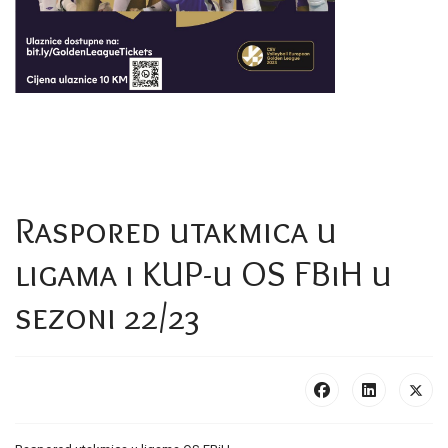
Raspored utakmica u
ligama i KUP-u OS FBiH u
sezoni 22/23