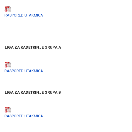
RASPORED UTAKMICA
LIGA ZA KADETKINJE GRUPA A
RASPORED UTAKMICA
LIGA ZA KADETKINJE GRUPA B
RASPORED UTAKMICA