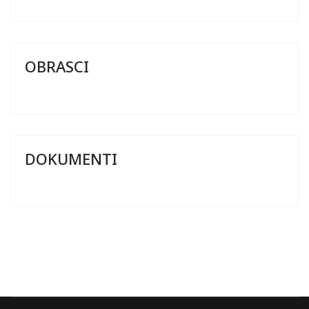
OBRASCI
DOKUMENTI