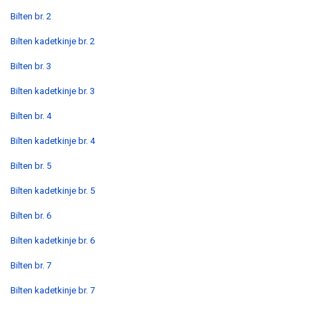
Bilten br. 2
Bilten kadetkinje br. 2
Bilten br. 3
Bilten kadetkinje br. 3
Bilten br. 4
Bilten kadetkinje br. 4
Bilten br. 5
Bilten kadetkinje br. 5
Bilten br. 6
Bilten kadetkinje br. 6
Bilten br. 7
Bilten kadetkinje br. 7