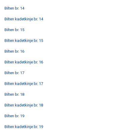
Bilten br. 14
Bilten kadetkinje br. 14
Bilten br. 15
Bilten kadetkinje br. 15
Bilten br. 16
Bilten kadetkinje br. 16
Bilten br. 17
Bilten kadetkinje br. 17
Bilten br. 18
Bilten kadetkinje br. 18
Bilten br. 19
Bilten kadetkinje br. 19