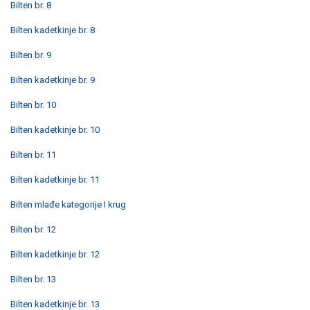
Bilten br. 8
Bilten kadetkinje br. 8
Bilten br. 9
Bilten kadetkinje br. 9
Bilten br. 10
Bilten kadetkinje br. 10
Bilten br. 11
Bilten kadetkinje br. 11
Bilten mlađe kategorije I krug
Bilten br. 12
Bilten kadetkinje br. 12
Bilten br. 13
Bilten kadetkinje br. 13