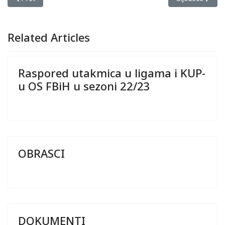
Related Articles
Raspored utakmica u ligama i KUP-
u OS FBiH u sezoni 22/23
OBRASCI
DOKUMENTI