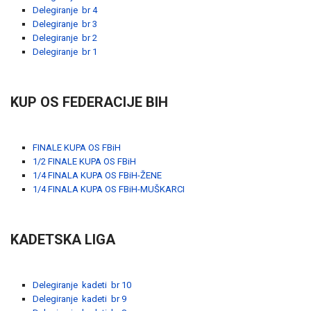
Delegiranje br 4
Delegiranje br 3
Delegiranje br 2
Delegiranje br 1
KUP OS FEDERACIJE BIH
FINALE KUPA OS FBiH
1/2 FINALE KUPA OS FBiH
1/4 FINALA KUPA OS FBiH-ŽENE
1/4 FINALA KUPA OS FBiH-MUŠKARCI
KADETSKA LIGA
Delegiranje kadeti br 10
Delegiranje kadeti br 9