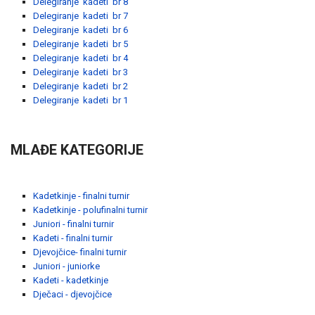
Delegiranje kadeti br 8
Delegiranje kadeti br 7
Delegiranje kadeti br 6
Delegiranje kadeti br 5
Delegiranje kadeti br 4
Delegiranje kadeti br 3
Delegiranje kadeti br 2
Delegiranje kadeti br 1
MLAĐE KATEGORIJE
Kadetkinje - finalni turnir
Kadetkinje - polufinalni turnir
Juniori - finalni turnir
Kadeti - finalni turnir
Djevojčice- finalni turnir
Juniori - juniorke
Kadeti - kadetkinje
Dječaci - djevojčice