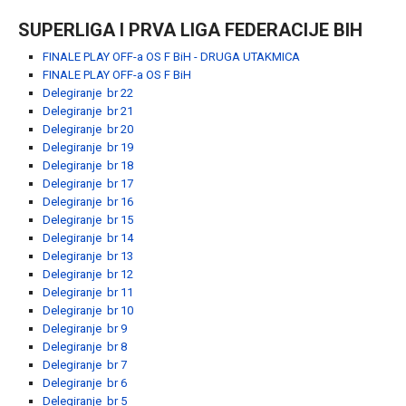
SUPERLIGA I PRVA LIGA FEDERACIJE BIH
FINALE PLAY OFF-a OS F BiH - DRUGA UTAKMICA
FINALE PLAY OFF-a OS F BiH
Delegiranje br 22
Delegiranje br 21
Delegiranje br 20
Delegiranje br 19
Delegiranje br 18
Delegiranje br 17
Delegiranje br 16
Delegiranje br 15
Delegiranje br 14
Delegiranje br 13
Delegiranje br 12
Delegiranje br 11
Delegiranje br 10
Delegiranje br 9
Delegiranje br 8
Delegiranje br 7
Delegiranje br 6
Delegiranje br 5